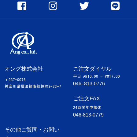
オング株式会社
ご注文ダイヤル
~
平日 AM10:00
PM17:00
〒237-0076
046–813-0776
神奈川県横須賀市船越町3-33-7
ご注文FAX
24時間年中無休
046-813-0779
その他ご質問・お問い