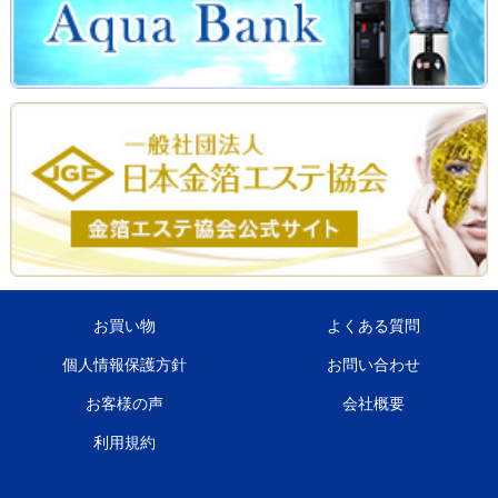
お買い物
よくある質問
個人情報保護方針
お問い合わせ
お客様の声
会社概要
利用規約