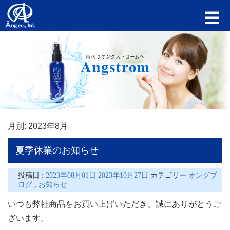
月別: 2023年8月
夏季休業のお知らせ
投稿日 :
2023年08月01日 2023年10月27日
カテゴリー
オングブ
ログ
,
お知らせ
いつも弊社商品をお買い上げいただき、誠にありがとうご
ざいます。