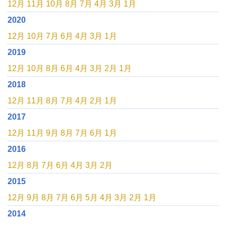
12月
11月
10月
8月
7月
4月
3月
1月
2020
12月
10月
7月
6月
4月
3月
1月
2019
12月
10月
8月
6月
4月
3月
2月
1月
2018
12月
11月
8月
7月
4月
2月
1月
2017
12月
11月
9月
8月
7月
6月
1月
2016
12月
8月
7月
6月
4月
3月
2月
2015
12月
9月
8月
7月
6月
5月
4月
3月
2月
1月
2014