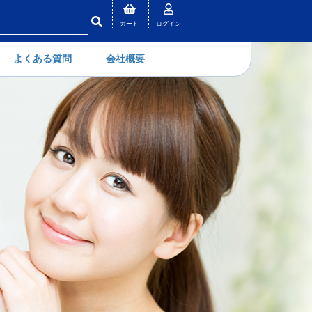
カート
ログイン
よくある質問
会社概要