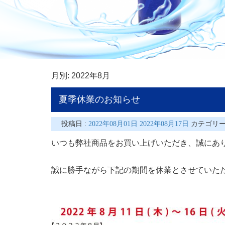
月別: 2022年8月
夏季休業のお知らせ
投稿日 :
2022年08月01日 2022年08月17日
カテゴリ
いつも弊社商品をお買い上げいただき、誠にあ
誠に勝手ながら下記の期間を休業とさせていた