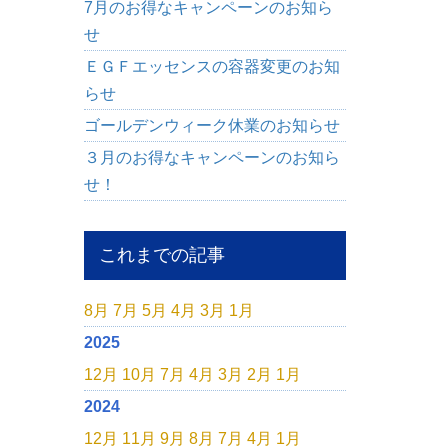
7月のお得なキャンペーンのお知ら
せ
ＥＧＦエッセンスの容器変更のお知
らせ
ゴールデンウィーク休業のお知らせ
３月のお得なキャンペーンのお知ら
せ！
これまでの記事
8月
7月
5月
4月
3月
1月
2025
12月
10月
7月
4月
3月
2月
1月
2024
12月
11月
9月
8月
7月
4月
1月