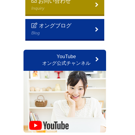
お問い合わせ
Inquiry
オングブログ
Blog
YouTube
オング公式チャンネル