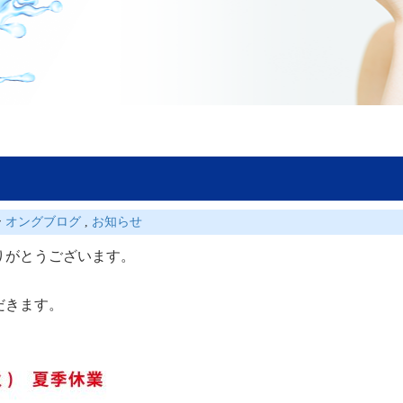
ー
オングブログ
,
お知らせ
りがとうございます。
だきます。