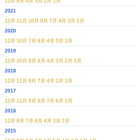
12月
8月
4月
3月
2月
1月
2021
12月
11月
10月
8月
7月
4月
3月
1月
2020
12月
10月
7月
6月
4月
3月
1月
2019
12月
10月
8月
6月
4月
3月
2月
1月
2018
12月
11月
8月
7月
4月
2月
1月
2017
12月
11月
9月
8月
7月
6月
1月
2016
12月
8月
7月
6月
4月
3月
2月
2015