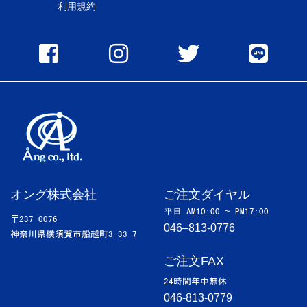
利用規約
オング株式会社
ご注文ダイヤル
~
平日 AM10:00
PM17:00
〒237-0076
046–813-0776
神奈川県横須賀市船越町3-33-7
ご注文FAX
24時間年中無休
046-813-0779