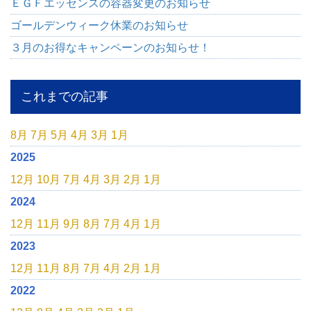
ＥＧＦエッセンスの容器変更のお知らせ
ゴールデンウィーク休業のお知らせ
３月のお得なキャンペーンのお知らせ！
これまでの記事
8月
7月
5月
4月
3月
1月
2025
12月
10月
7月
4月
3月
2月
1月
2024
12月
11月
9月
8月
7月
4月
1月
2023
12月
11月
8月
7月
4月
2月
1月
2022