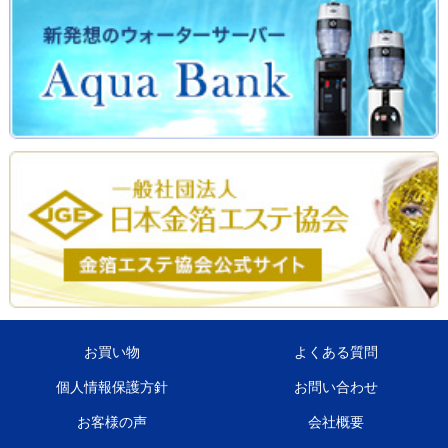
お買い物
よくある質問
個人情報保護方針
お問い合わせ
お客様の声
会社概要