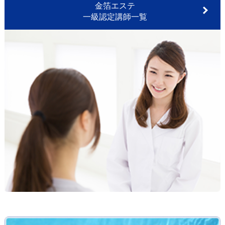
金箔エステ
一級認定講師一覧