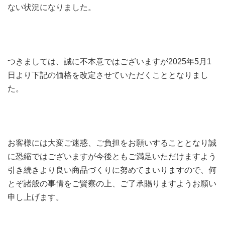
ない状況になりました。
つきましては、誠に不本意ではございますが
2025年5月1
日
より下記の価格を改定させていただくこととなりまし
た。
お客様には大変ご迷惑、ご負担をお願いすることとなり誠
に恐縮ではございますが今後ともご満足いただけますよう
引き続きより良い商品づくりに努めてまいりますので、何
とぞ諸般の事情をご賢察の上、ご了承賜りますようお願い
申し上げます。