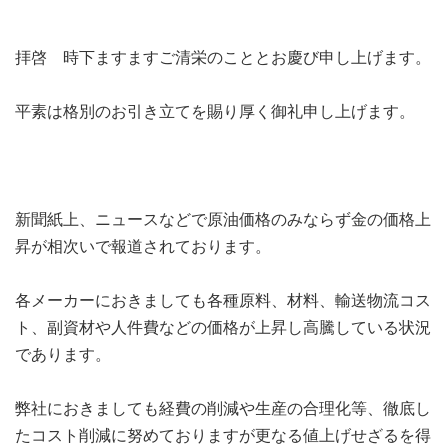
拝啓 時下ますますご清栄のこととお慶び申し上げます。
平素は格別のお引き立てを賜り厚く御礼申し上げます。
新聞紙上、ニュースなどで原油価格のみならず金の価格上
昇が相次いで報道されております。
各メーカーにおきましても各種原料、材料、輸送物流コス
ト、副資材や人件費などの価格が上昇し高騰している状況
であります。
弊社におきましても経費の削減や生産の合理化等、徹底し
たコスト削減に努めておりますが更なる値上げせざるを得