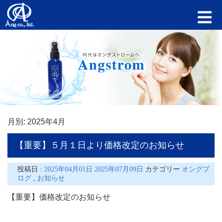
月別: 2025年4月
【重要】５月１日より価格改定のお知らせ
投稿日 :
2025年04月01日 2025年07月09日
カテゴリー
オングブ
ログ
,
お知らせ
【重要】価格改定のお知らせ