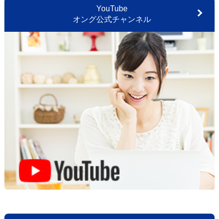
YouTube
オング公式チャンネル