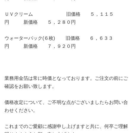
ＵＶクリーム 旧価格 ５，１１５
円 新価格 ５，２８０円
ウォーターパック(６枚) 旧価格 ６，６３３
円 新価格 ７，９２０円
業務用金箔は常に時価となっております。ご注文の前にご
確認をお願い致します。
価格改定について、ご不明な点がございましたらお問い合
わせください。
これまでのご愛顧に感謝申し上げますと共に、何卒ご理解