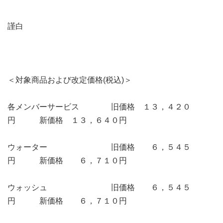
謹白
＜対象商品および改定価格(税込)＞
各メンバーサービス 旧価格 １３，４２０
円 新価格 １３，６４０円
ウォーター 旧価格 ６，５４５
円 新価格 ６，７１０円
ウォッシュ 旧価格 ６，５４５
円 新価格 ６，７１０円