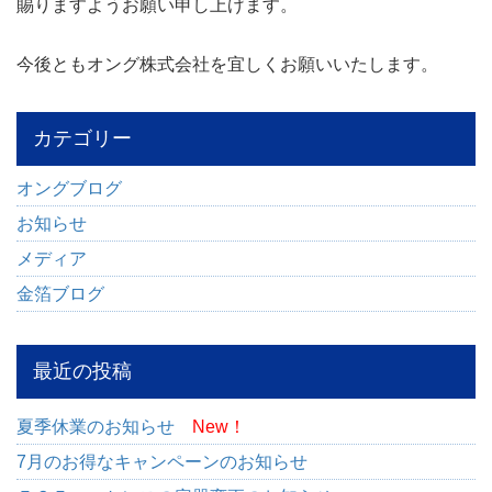
賜りますようお願い申し上げます。
今後ともオング株式会社を宜しくお願いいたします。
カテゴリー
オングブログ
お知らせ
メディア
金箔ブログ
最近の投稿
夏季休業のお知らせ
New！
7月のお得なキャンペーンのお知らせ