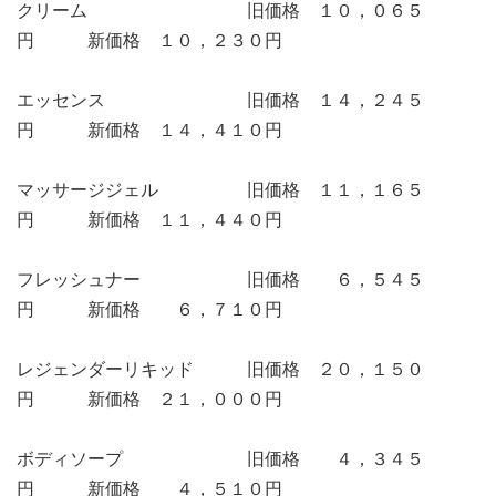
クリーム 旧価格 １０，０６５
円 新価格 １０，２３０円
エッセンス 旧価格 １４，２４５
円 新価格 １４，４１０円
マッサージジェル 旧価格 １１，１６５
円 新価格 １１，４４０円
フレッシュナー 旧価格 ６，５４５
円 新価格 ６，７１０円
レジェンダーリキッド 旧価格 ２０，１５０
円 新価格 ２１，０００円
ボディソープ 旧価格 ４，３４５
円 新価格 ４，５１０円