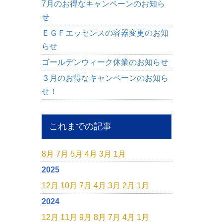
7月のお得なキャンペーンのお知ら
せ
ＥＧＦエッセンスの容器変更のお知
らせ
ゴールデンウィーク休業のお知らせ
３月のお得なキャンペーンのお知ら
せ！
これまでの記事
8月
7月
5月
4月
3月
1月
2025
12月
10月
7月
4月
3月
2月
1月
2024
12月
11月
9月
8月
7月
4月
1月