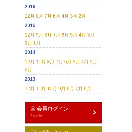
2016
12月
8月
7月
6月
4月
3月
2月
2015
12月
9月
8月
7月
6月
5月
4月
3月
2月
1月
2014
12月
11月
8月
7月
6月
5月
4月
3月
2月
2013
12月
11月
10月
9月
8月
7月
6月
会員ログイン
Log in