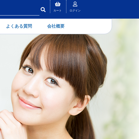
カート
ログイン
よくある質問
会社概要