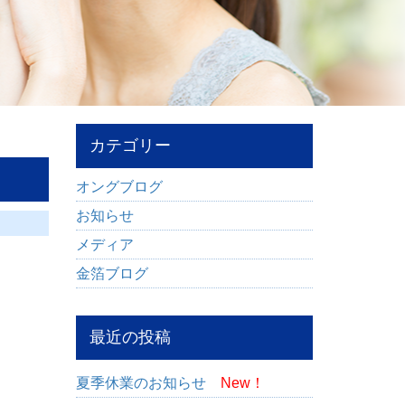
カテゴリー
オングブログ
お知らせ
メディア
金箔ブログ
最近の投稿
夏季休業のお知らせ
New！