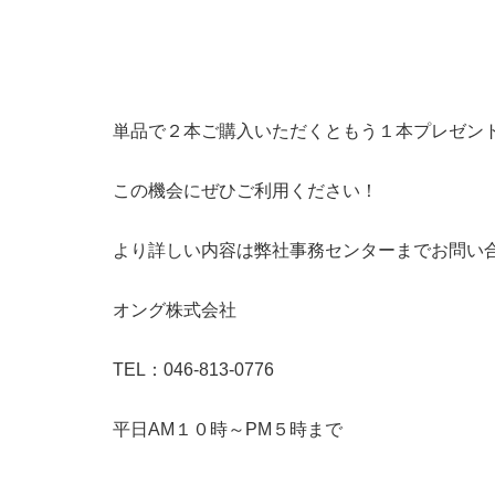
単品で２本ご購入いただくともう１本プレゼン
この機会にぜひご利用ください！
より詳しい内容は弊社事務センターまでお問い
オング株式会社
TEL：046-813-0776
平日AM１０時～PM５時まで