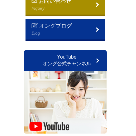
お問い合わせ
Inquiry
オングブログ
Blog
YouTube
オング公式チャンネル